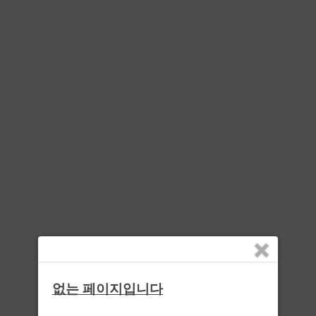
없는 페이지입니다