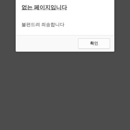
없는 페이지입니다
불편드려 죄송합니다
확인