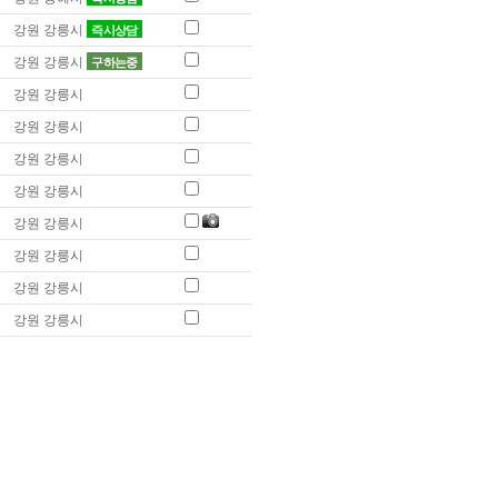
강원 강릉시
즉시상담
강원 강릉시
구하는중
강원 강릉시
강원 강릉시
강원 강릉시
강원 강릉시
강원 강릉시
강원 강릉시
강원 강릉시
강원 강릉시