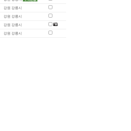
강원 강릉시
강원 강릉시
강원 강릉시
강원 강릉시