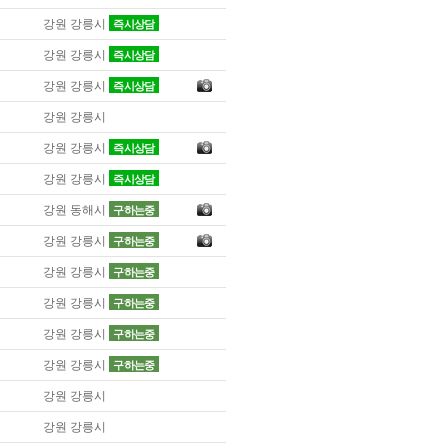
강원 강릉시
즉시상담
강원 강릉시
즉시상담
강원 강릉시
즉시상담
강원 강릉시
강원 강릉시
즉시상담
강원 강릉시
즉시상담
강원 동해시
구하는중
강원 강릉시
구하는중
강원 강릉시
구하는중
강원 강릉시
구하는중
강원 강릉시
구하는중
강원 강릉시
구하는중
강원 강릉시
강원 강릉시