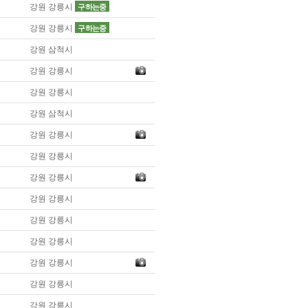
강원 강릉시
구하는중
강원 강릉시
구하는중
강원 삼척시
강원 강릉시
강원 강릉시
강원 삼척시
강원 강릉시
강원 강릉시
강원 강릉시
강원 강릉시
강원 강릉시
강원 강릉시
강원 강릉시
강원 강릉시
강원 강릉시