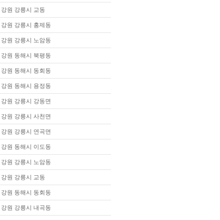
강원 강릉시 교동
강원 강릉시 홍제동
강원 강릉시 노암동
강원 동해시 북평동
강원 동해시 동회동
강원 동해시 용정동
강원 강릉시 강동면
강원 강릉시 사천면
강원 강릉시 연곡면
강원 동해시 이도동
강원 강릉시 노암동
강원 강릉시 교동
강원 동해시 동회동
강원 강릉시 내곡동